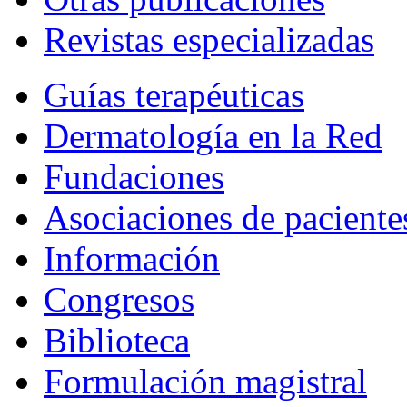
Revistas especializadas
Guías terapéuticas
Dermatología en la Red
Fundaciones
Asociaciones de paciente
Información
Congresos
Biblioteca
Formulación magistral