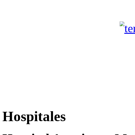
Hospitales