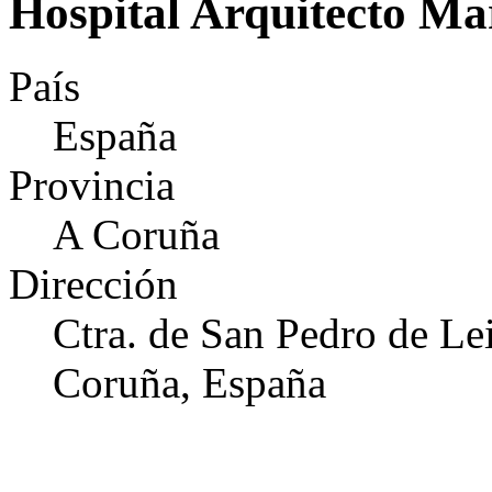
Hospital Arquitecto Ma
País
España
Provincia
A Coruña
Dirección
Ctra. de San Pedro de Lei
Coruña, España