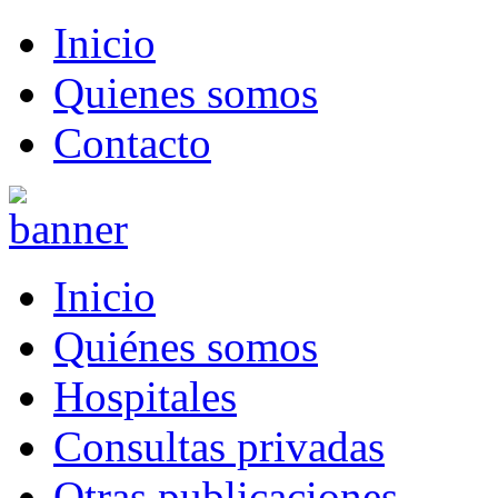
Inicio
Quienes somos
Contacto
Inicio
Quiénes somos
Hospitales
Consultas privadas
Otras publicaciones