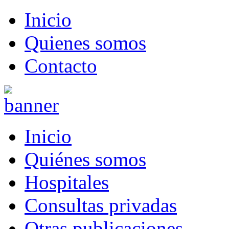
Inicio
Quienes somos
Contacto
Inicio
Quiénes somos
Hospitales
Consultas privadas
Otras publicaciones