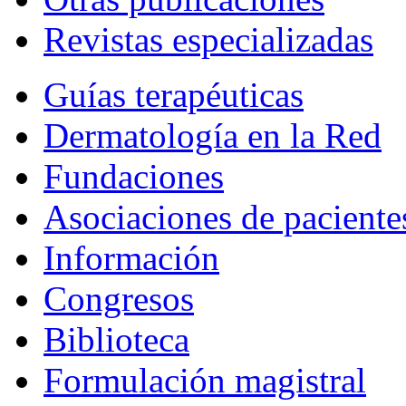
Revistas especializadas
Guías terapéuticas
Dermatología en la Red
Fundaciones
Asociaciones de paciente
Información
Congresos
Biblioteca
Formulación magistral