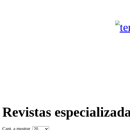
Revistas especializad
Cant. a mostrar