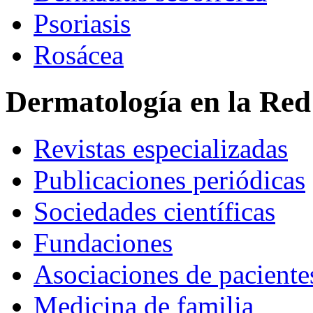
Psoriasis
Rosácea
Dermatología en la Red
Revistas especializadas
Publicaciones periódicas
Sociedades científicas
Fundaciones
Asociaciones de paciente
Medicina de familia