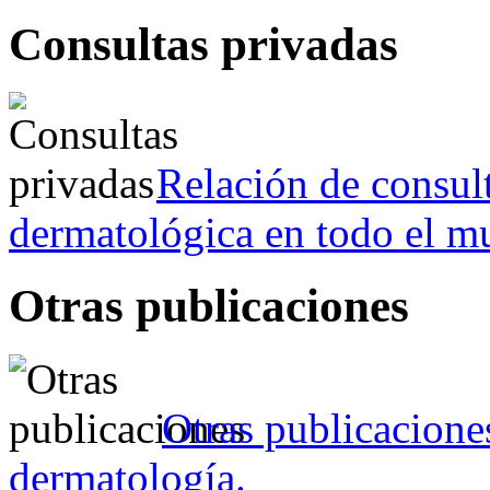
Consultas privadas
Relación de consult
dermatológica en todo el m
Otras publicaciones
Otras publicacione
dermatología.