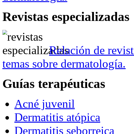
Revistas especializadas
Relación de revist
temas sobre dermatología.
Guías terapéuticas
Acné juvenil
Dermatitis atópica
Dermatitis seborreica