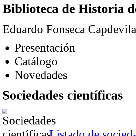
Biblioteca de Historia 
Eduardo Fonseca Capdevil
Presentación
Catálogo
Novedades
Sociedades científicas
Listado de socieda