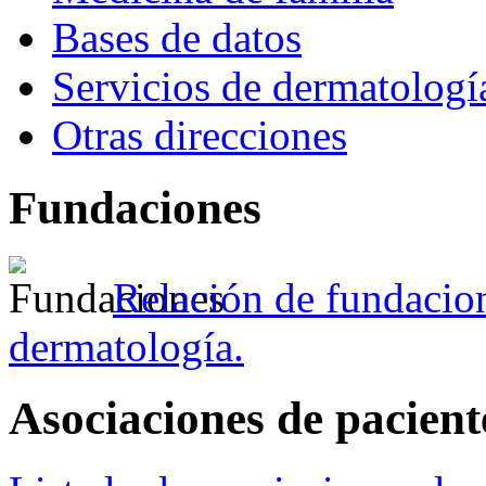
Bases de datos
Servicios de dermatologí
Otras direcciones
Fundaciones
Relación de fundacion
dermatología.
Asociaciones de pacient