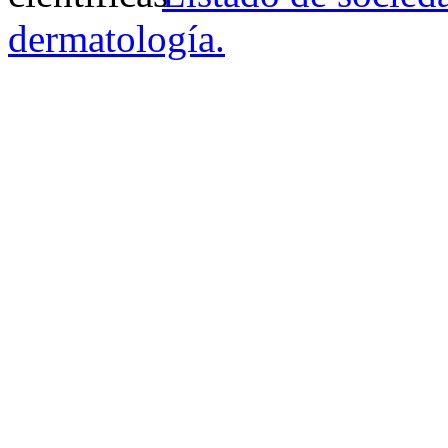
dermatología.