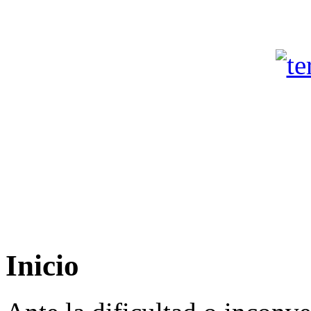
Inicio