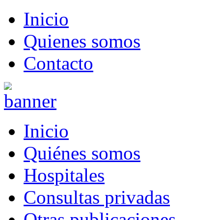
Inicio
Quienes somos
Contacto
Inicio
Quiénes somos
Hospitales
Consultas privadas
Otras publicaciones