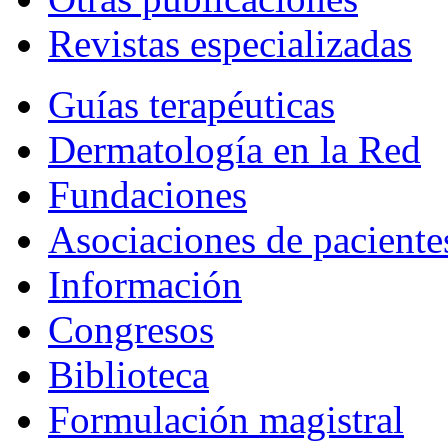
Revistas especializadas
Guías terapéuticas
Dermatología en la Red
Fundaciones
Asociaciones de paciente
Información
Congresos
Biblioteca
Formulación magistral