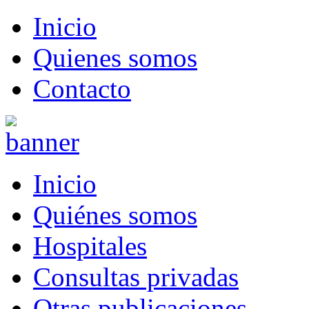
Inicio
Quienes somos
Contacto
Inicio
Quiénes somos
Hospitales
Consultas privadas
Otras publicaciones