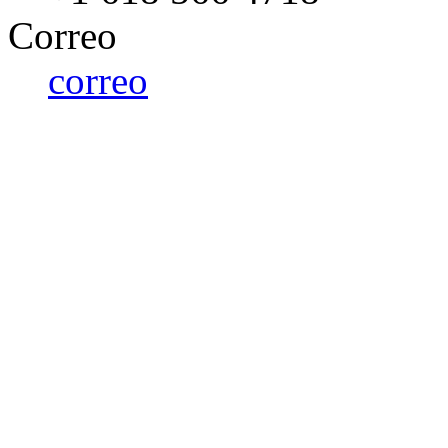
Correo
correo