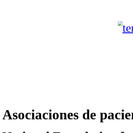
Asociaciones de pacie