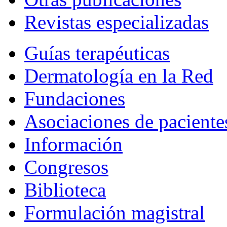
Revistas especializadas
Guías terapéuticas
Dermatología en la Red
Fundaciones
Asociaciones de paciente
Información
Congresos
Biblioteca
Formulación magistral