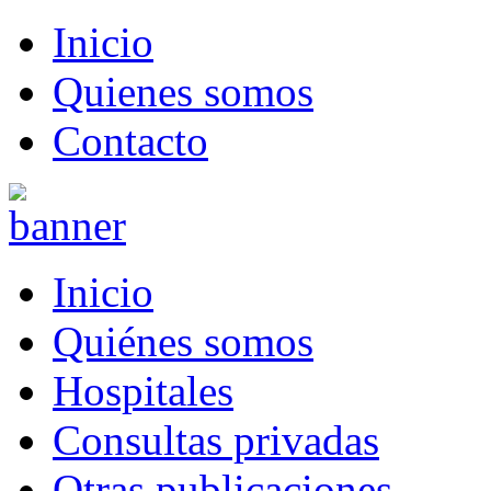
Inicio
Quienes somos
Contacto
Inicio
Quiénes somos
Hospitales
Consultas privadas
Otras publicaciones