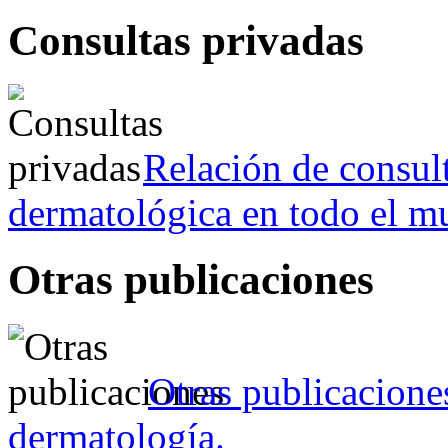
Consultas privadas
Relación de consult
dermatológica en todo el m
Otras publicaciones
Otras publicacione
dermatología.