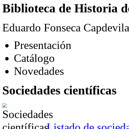
Biblioteca de Historia 
Eduardo Fonseca Capdevil
Presentación
Catálogo
Novedades
Sociedades científicas
Listado de socieda