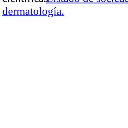
dermatología.