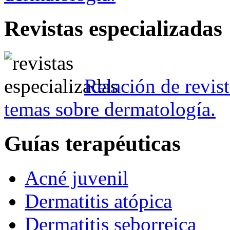
Revistas especializadas
Relación de revist
temas sobre dermatología.
Guías terapéuticas
Acné juvenil
Dermatitis atópica
Dermatitis seborreica