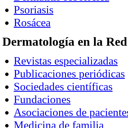
Psoriasis
Rosácea
Dermatología en la Red
Revistas especializadas
Publicaciones periódicas
Sociedades científicas
Fundaciones
Asociaciones de paciente
Medicina de familia