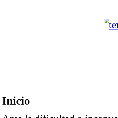
Inicio