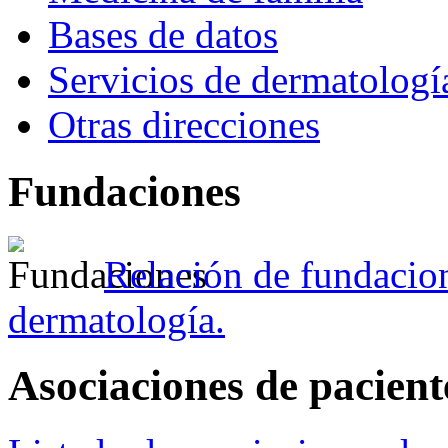
Bases de datos
Servicios de dermatologí
Otras direcciones
Fundaciones
Relación de fundacion
dermatología.
Asociaciones de pacient