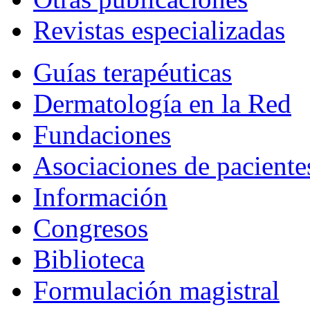
Revistas especializadas
Guías terapéuticas
Dermatología en la Red
Fundaciones
Asociaciones de paciente
Información
Congresos
Biblioteca
Formulación magistral