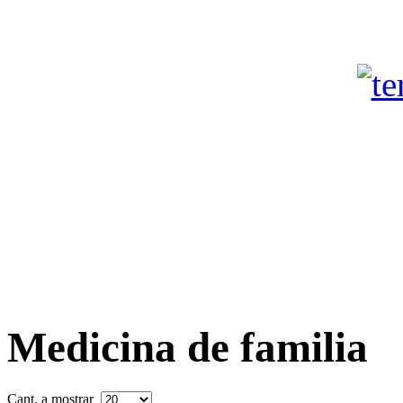
Medicina de familia
Cant. a mostrar