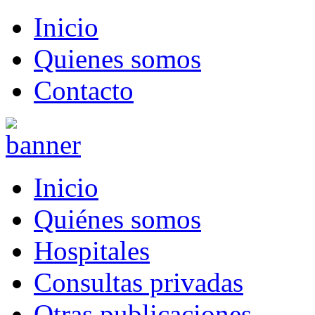
Inicio
Quienes somos
Contacto
Inicio
Quiénes somos
Hospitales
Consultas privadas
Otras publicaciones