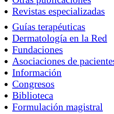
Revistas especializadas
Guías terapéuticas
Dermatología en la Red
Fundaciones
Asociaciones de paciente
Información
Congresos
Biblioteca
Formulación magistral